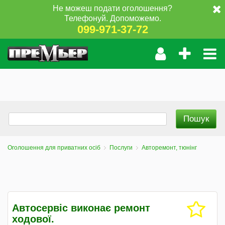
Не можеш подати оголошення?
Телефонуй. Допоможемо.
099-971-37-72
Оголошення для приватних осіб
Послуги
Авторемонт, тюнінг
Автосервіс виконає ремонт
ходової.