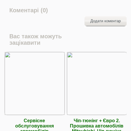
Коментарі (0)
Додати коментар
Вас також можуть
зацікавити
Сервісне
Чіп-тюнінг + Євро 2.
обслуговування
Прошивка автомобілів