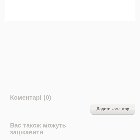
Коментарі (0)
Додати коментар
Вас також можуть
зацікавити