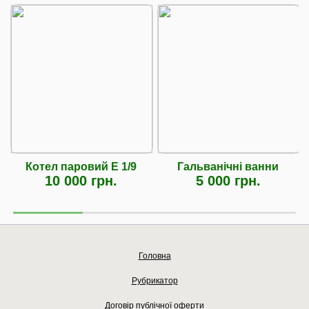
Котел паровий Е 1/9
Гальванічні ванни
10 000 грн.
5 000 грн.
Головна
Рубрикатор
Договір публічної оферти