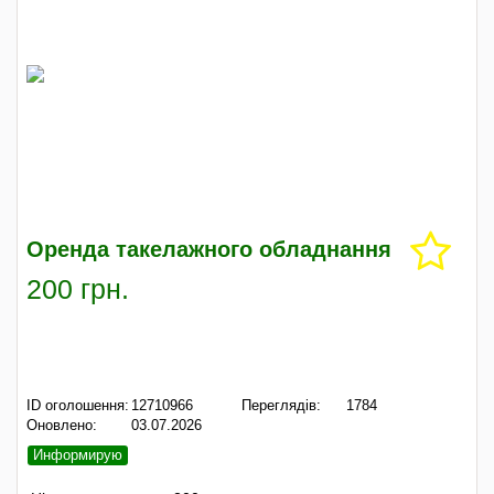
Оренда такелажного обладнання
200 грн.
ID оголошення:
12710966
Переглядів:
1784
Оновлено:
03.07.2026
Информирую