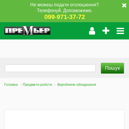
Не можеш подати оголошення?
Телефонуй. Допоможемо.
099-971-37-72
Головна
Предмети роботи
Виробниче обладнання