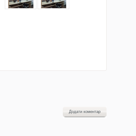
Додати коментар