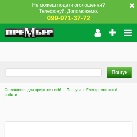
Не можеш подати оголошення?
Телефонуй. Допоможемо.
099-971-37-72
Оголошення для приватних осіб
Послуги
Електромонтажні
роботи