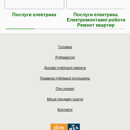
Послуги електрика
Послуги електрика.
Електромонтажні роботи
Ремонт квартир
Головна
Рубрикатор
Договір публічної оферти
Правила публікації оголошень
Про проект
Місця продажу газети
Контакти