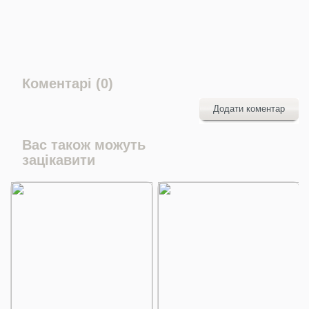
Коментарі (0)
Додати коментар
Вас також можуть
зацікавити