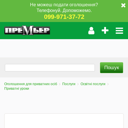
Не можеш подати оголошення?
Телефонуй. Допоможемо.
099-971-37-72
Оголошення для приватних осіб
Послуги
Освітні послуги
Приватні уроки