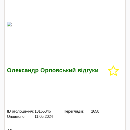
Олександр Орловський відгуки
ID оголошення:
13165346
Переглядів:
1658
Оновлено:
11.05.2024